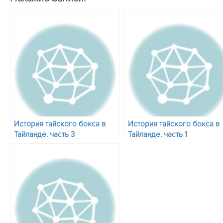
История тайского бокса в
История тайского бокса в
Тайланде. часть 3
Тайланде. часть 1