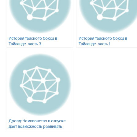
История тайского бокса в
История тайского бокса в
Тайланде. часть 3
Тайланде. часть 1
Дрозд: Чемпионство в отпуске
дает возможность развивать
тайский бокс