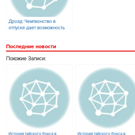
Дрозд: Чемпионство в
отпуске дает возможность
развивать тайский бокс
Последние новости
Похожие Записи:
История тайского бокса в
История тайского бокса в