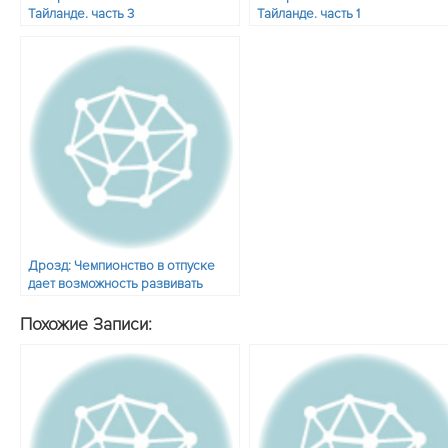
Тайланде. часть 3
Тайланде. часть 1
Дрозд: Чемпионство в отпуске
дает возможность развивать
тайский бокс
Похожие Записи: