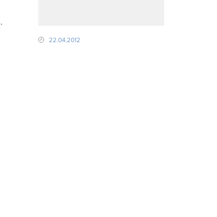
.
22.04.2012