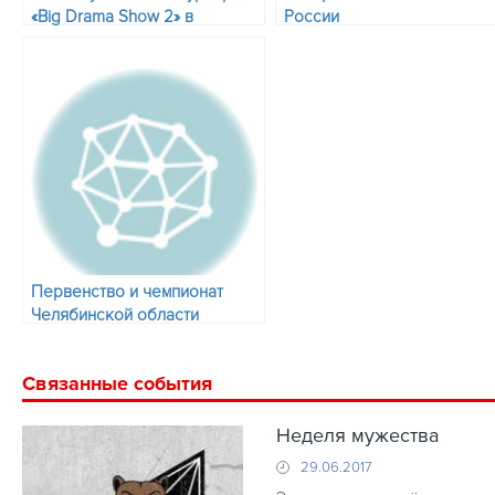
«Big Drama Show 2» в
России
Екатеринбурге 7 июля
Первенство и чемпионат
Челябинской области
Связанные события
Неделя мужества
29.06.2017