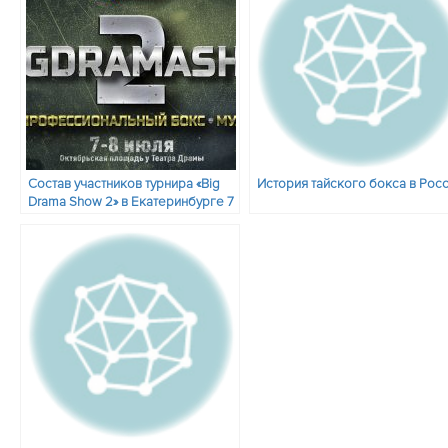
Состав участников турнира «Big
История тайского бокса в Рос
Drama Show 2» в Екатеринбурге 7
июля