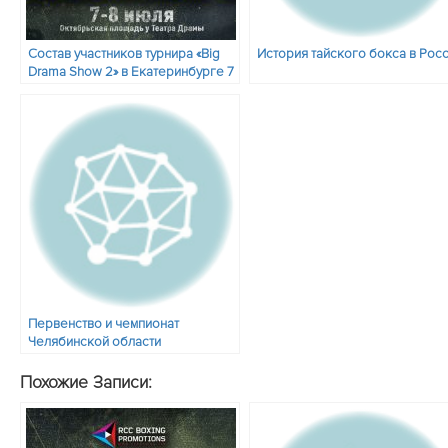
Состав участников турнира «Big
История тайского бокса в Рос
Drama Show 2» в Екатеринбурге 7
июля
Первенство и чемпионат
Челябинской области
Похожие Записи: