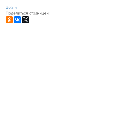
Войти
Поделиться страницей: