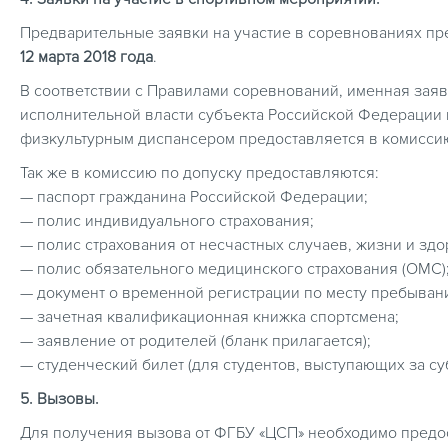
Предварительные заявки на участие в соревнованиях предо
12 марта 2018 года
.
В соответствии с Правилами соревнований, именная заяв
исполнительной власти субъекта Российской Федерации в
физкультурным диспансером предоставляется в комиссию
Так же в комиссию по допуску предоставляются:
— паспорт гражданина Российской Федерации;
— полис индивидуального страхования;
— полис страхования от несчастных случаев, жизни и здо
— полис обязательного медицинского страхования (ОМС)
— документ о временной регистрации по месту пребыван
— зачетная квалификационная книжка спортсмена;
— заявление от родителей (бланк прилагается);
— студенческий билет (для студентов, выступающих за су
5. Вызовы.
Для получения вызова от ФГБУ «ЦСП» необходимо предоста