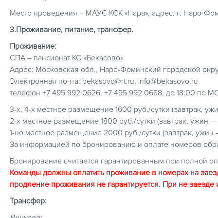
Место проведения – МАУС КСК «Нара», адрес: г. Наро-Фоми
3.Проживание, питание, трансфер.
Проживание:
СПА – пансионат КО «Бекасово».
Адрес: Московская обл., Наро-Фоминский городской округ
Электронная почта: bekasovo@rt.ru, info@bekasovo.ru
телефон +7 495 992 0626, +7 495 992 0688, до 18:00 по М
3-х, 4-х местное размещение 1600 руб./сутки (завтрак, уж
2-х местное размещение 1800 руб./сутки (завтрак, ужин —
1-но местное размещение 2000 руб./сутки (завтрак, ужин 
За информацией по бронированию и оплате номеров обр
Бронирование считается гарантированным при полной оп
Команды должны оплатить проживание в номерах на заезд с
продление проживания не гарантируется. При не заезде 
Трансфер:
Внуково: