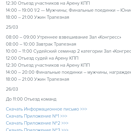
12:30 Отъезд участников на Арену КПП
14:00 – 19:00 1/2 — Мужчины; Финальные поединки – Юн
18:00 – 21:00 Ужин Трапезная
25/03
08:00 – 09:00 Утреннее взвешивание Зал «Конгресс»
08:00 – 10:00 Завтрак Трапезная
10:00 – 11:00 Судейский семинар 2 категории Зал «Конгре
12:00 Отъезд судей на Арену КПП
12:30 Отъезд участников на Арену КПП
14:00 – 20:00 Финальные поединки – мужчины, награжде
18:00 – 21:00 Ужин Трапезная
26/03
До 11:00 Отъезд команд
Скачать Информационное письмо >>>
Скачать Приложение №1 >>>
Скачать Приложение №2 >>>
Скачать Приложение №3 >>>