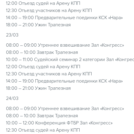
12:00 Отъезд судей на Арену КПП
12:30 Отъезд участников на Арену КПП
14:00 – 19:00 Предварительные поединки КСК «Нара»
18:00 – 21:00 Ужин Трапезная
23/03
08:00 – 09:00 Утреннее взвешивание Зал «Конгресс»
08:00 – 10:00 Завтрак Трапезная
10:00 – 11:00 Судейский семинар 2 категории Зал «Конгре
12:00 Отъезд судей на Арену КПП
12:30 Отъезд участников на Арену КПП
14:00 – 19:00 Предварительные поединки КСК «Нара»
18:00 – 21:00 Ужин Трапезная
24/03
08:00 – 09:00 Утреннее взвешивание Зал «Конгресс»
08:00 – 10:00 Завтрак Трапезная
10:00 – 12:00 Конференция ФТБР Зал «Конгресс»
12:30 Отъезд судей на Арену КПП