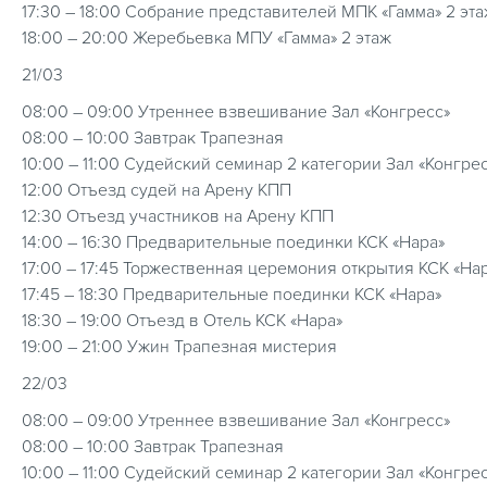
17:30 – 18:00 Собрание представителей МПК «Гамма» 2 эт
18:00 – 20:00 Жеребьевка МПУ «Гамма» 2 этаж
21/03
08:00 – 09:00 Утреннее взвешивание Зал «Конгресс»
08:00 – 10:00 Завтрак Трапезная
10:00 – 11:00 Судейский семинар 2 категории Зал «Конгре
12:00 Отъезд судей на Арену КПП
12:30 Отъезд участников на Арену КПП
14:00 – 16:30 Предварительные поединки КСК «Нара»
17:00 – 17:45 Торжественная церемония открытия КСК «На
17:45 – 18:30 Предварительные поединки КСК «Нара»
18:30 – 19:00 Отъезд в Отель КСК «Нара»
19:00 – 21:00 Ужин Трапезная мистерия
22/03
08:00 – 09:00 Утреннее взвешивание Зал «Конгресс»
08:00 – 10:00 Завтрак Трапезная
10:00 – 11:00 Судейский семинар 2 категории Зал «Конгре